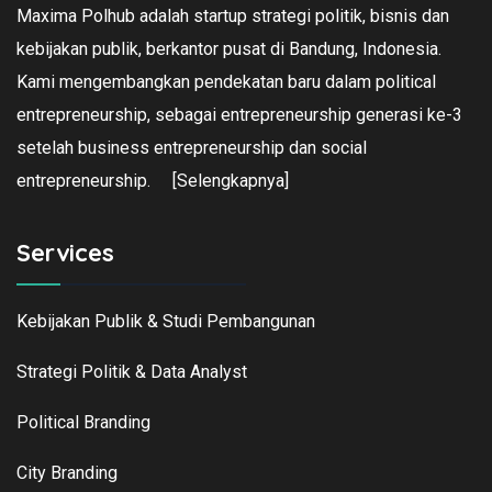
Maxima Polhub adalah startup strategi politik, bisnis dan
kebijakan publik, berkantor pusat di Bandung, Indonesia.
Kami mengembangkan pendekatan baru dalam political
entrepreneurship, sebagai entrepreneurship generasi ke-3
setelah business entrepreneurship dan social
entrepreneurship.
[Selengkapnya]
Services
Kebijakan Publik & Studi Pembangunan
Strategi Politik & Data Analyst
Political Branding
City Branding