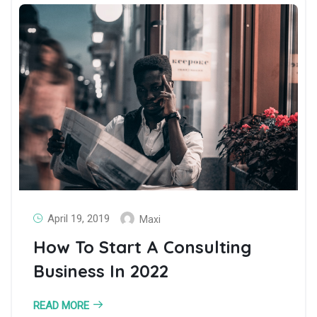
April 19, 2019
Maxi
How To Start A Consulting
Business In 2022
READ MORE