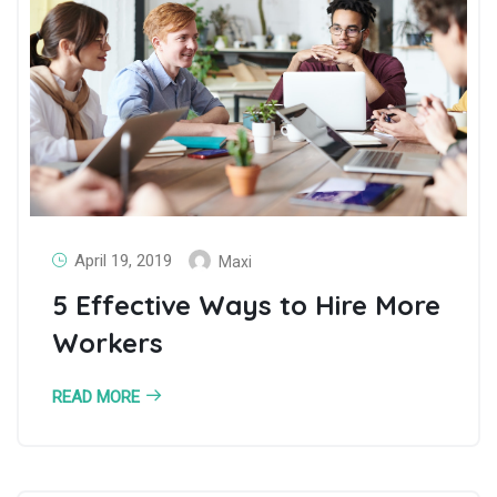
April 19, 2019
Maxi
5 Effective Ways to Hire More
Workers
READ MORE