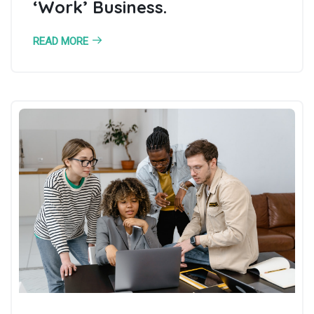
‘Work’ Business.
READ MORE