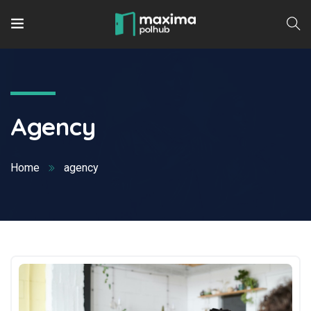
Agency
Home
agency