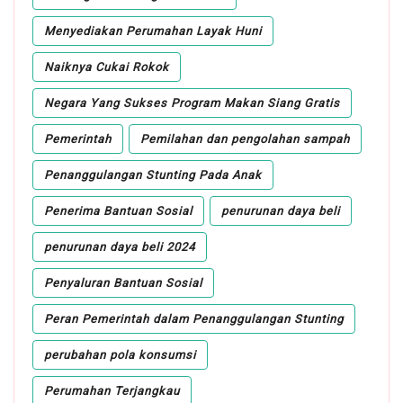
Menyediakan Perumahan Layak Huni
Naiknya Cukai Rokok
Negara Yang Sukses Program Makan Siang Gratis
Pemerintah
Pemilahan dan pengolahan sampah
Penanggulangan Stunting Pada Anak
Penerima Bantuan Sosial
penurunan daya beli
penurunan daya beli 2024
Penyaluran Bantuan Sosial
Peran Pemerintah dalam Penanggulangan Stunting
perubahan pola konsumsi
Perumahan Terjangkau