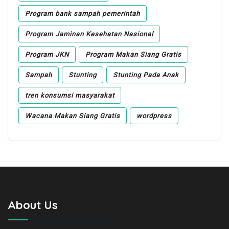
Program bank sampah pemerintah
Program Jaminan Kesehatan Nasional
Program JKN
Program Makan Siang Gratis
Sampah
Stunting
Stunting Pada Anak
tren konsumsi masyarakat
Wacana Makan Siang Gratis
wordpress
About Us