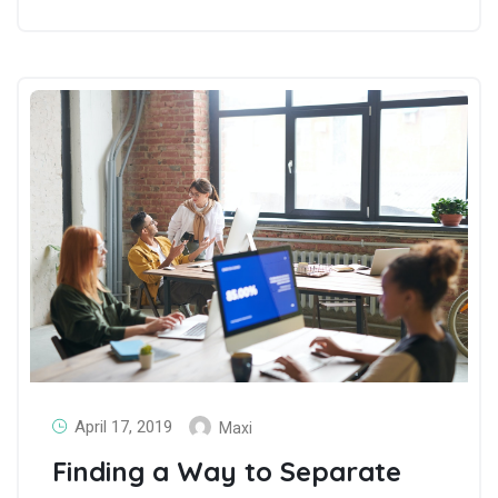
April 17, 2019
Maxi
Finding a Way to Separate