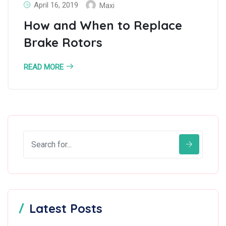
April 16, 2019
Maxi
How and When to Replace
Brake Rotors
READ MORE
Latest Posts