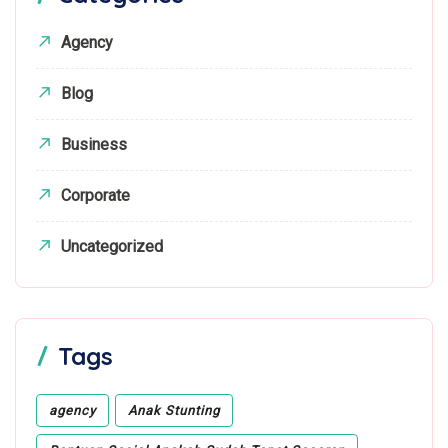
Agency
Blog
Business
Corporate
Uncategorized
Tags
agency
Anak Stunting