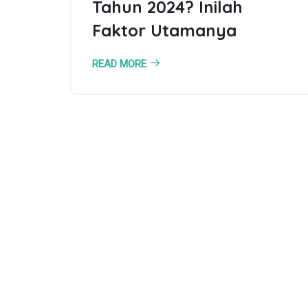
Tahun 2024? Inilah
Faktor Utamanya
READ MORE