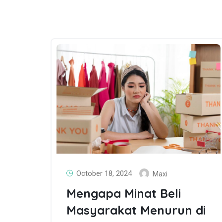
October 18, 2024
Maxi
Mengapa Minat Beli
Masyarakat Menurun di