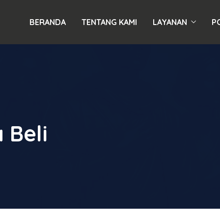
BERANDA
TENTANG KAMI
LAYANAN
P
 Beli