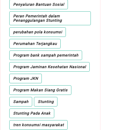
Penyaluran Bantuan Sosial
Peran Pemerintah dalam
Penanggulangan Stunting
perubahan pola konsumsi
Perumahan Terjangkau
Program bank sampah pemerintah
Program Jaminan Kesehatan Nasional
Program JKN
Program Makan Siang Gratis
Sampah
Stunting
Stunting Pada Anak
tren konsumsi masyarakat