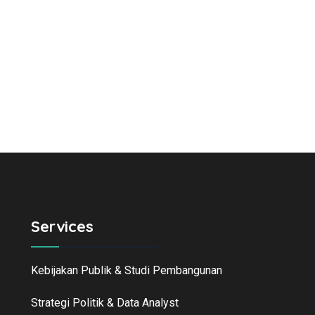
Services
Kebijakan Publik & Studi Pembangunan
Strategi Politik & Data Analyst