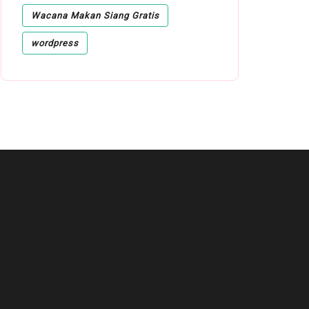
Wacana Makan Siang Gratis
wordpress