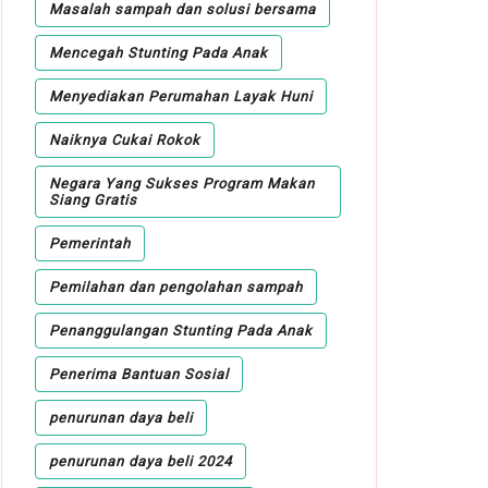
Masalah sampah dan solusi bersama
Mencegah Stunting Pada Anak
Menyediakan Perumahan Layak Huni
Naiknya Cukai Rokok
Negara Yang Sukses Program Makan
Siang Gratis
Pemerintah
Pemilahan dan pengolahan sampah
Penanggulangan Stunting Pada Anak
Penerima Bantuan Sosial
penurunan daya beli
penurunan daya beli 2024