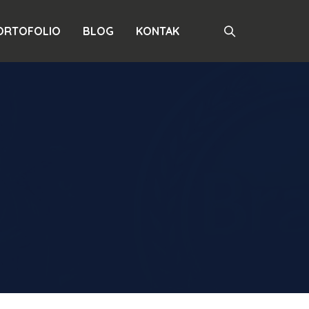
ORTOFOLIO
BLOG
KONTAK