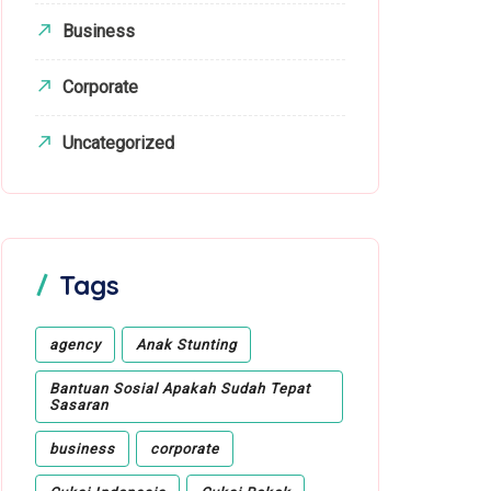
Business
Corporate
Uncategorized
Tags
agency
Anak Stunting
Bantuan Sosial Apakah Sudah Tepat
Sasaran
business
corporate