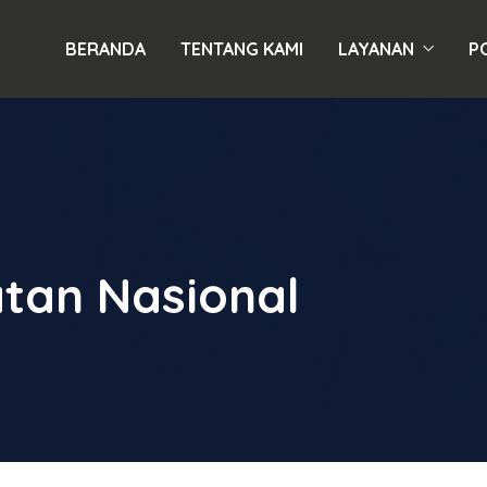
BERANDA
TENTANG KAMI
LAYANAN
P
tan Nasional