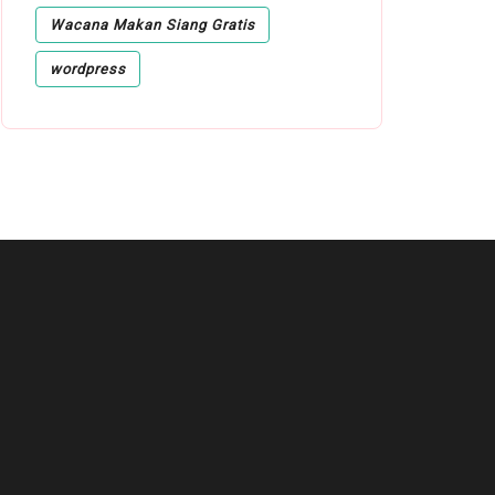
Wacana Makan Siang Gratis
wordpress