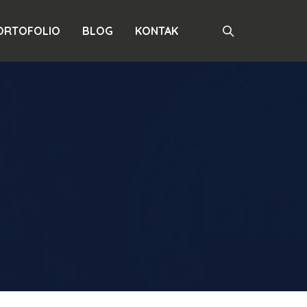
ORTOFOLIO
BLOG
KONTAK