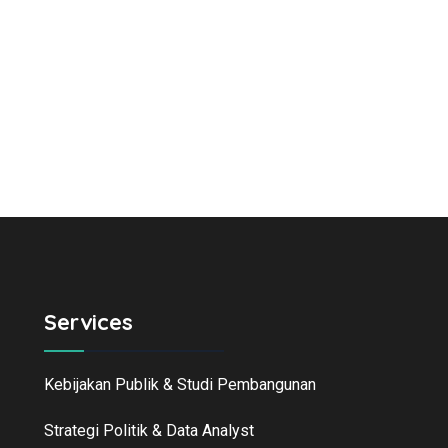
Services
Kebijakan Publik & Studi Pembangunan
Strategi Politik & Data Analyst