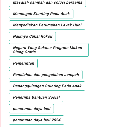
Masalah sampah dan solusi bersama
Mencegah Stunting Pada Anak
Menyediakan Perumahan Layak Huni
Naiknya Cukai Rokok
Negara Yang Sukses Program Makan
Siang Gratis
Pemerintah
Pemilahan dan pengolahan sampah
Penanggulangan Stunting Pada Anak
Penerima Bantuan Sosial
penurunan daya beli
penurunan daya beli 2024