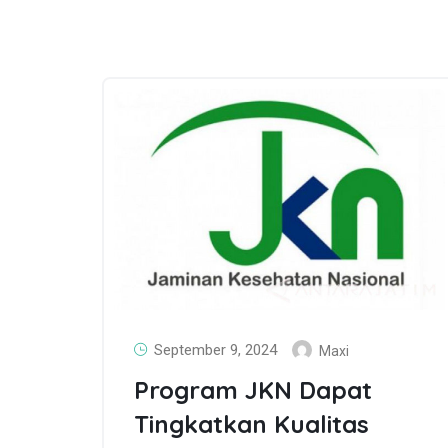
September 9, 2024
Maxi
Program JKN Dapat
Tingkatkan Kualitas