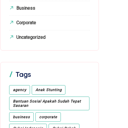
Business
Corporate
Uncategorized
Tags
agency
Anak Stunting
Bantuan Sosial Apakah Sudah Tepat
Sasaran
business
corporate