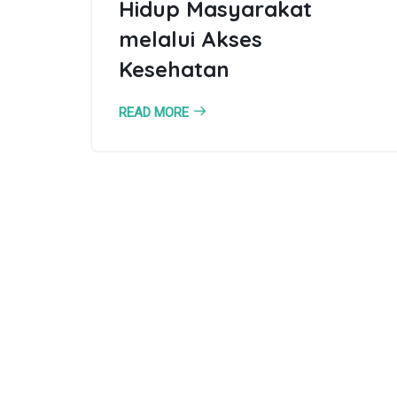
Hidup Masyarakat
melalui Akses
Kesehatan
READ MORE