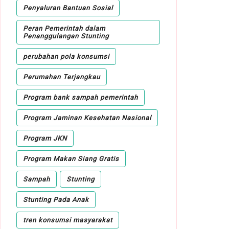
Penyaluran Bantuan Sosial
Peran Pemerintah dalam
Penanggulangan Stunting
perubahan pola konsumsi
Perumahan Terjangkau
Program bank sampah pemerintah
Program Jaminan Kesehatan Nasional
Program JKN
Program Makan Siang Gratis
Sampah
Stunting
Stunting Pada Anak
tren konsumsi masyarakat