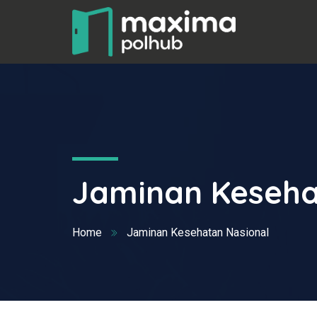
Jaminan Keseha
Home
Jaminan Kesehatan Nasional