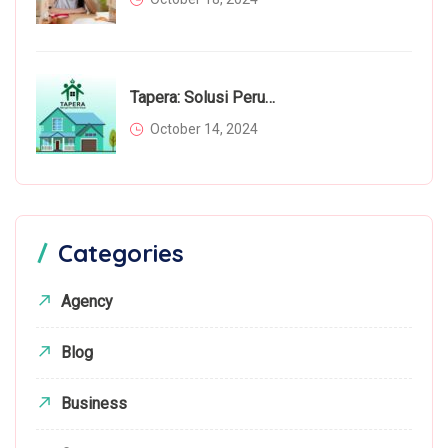
Tapera: Solusi Perumahan Bagi Rakyat Atau Beban Tambahan?
October 14, 2024
Categories
Agency
Blog
Business