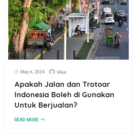
May 6, 2024
Maxi
Apakah Jalan dan Trotoar
Indonesia Boleh di Gunakan
Untuk Berjualan?
READ MORE