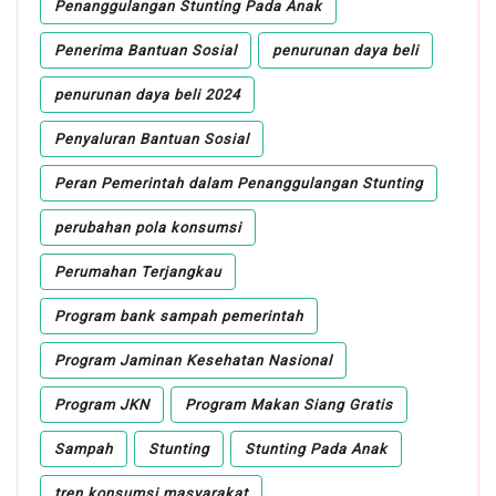
Penanggulangan Stunting Pada Anak
Penerima Bantuan Sosial
penurunan daya beli
penurunan daya beli 2024
Penyaluran Bantuan Sosial
Peran Pemerintah dalam Penanggulangan Stunting
perubahan pola konsumsi
Perumahan Terjangkau
Program bank sampah pemerintah
Program Jaminan Kesehatan Nasional
Program JKN
Program Makan Siang Gratis
Sampah
Stunting
Stunting Pada Anak
tren konsumsi masyarakat