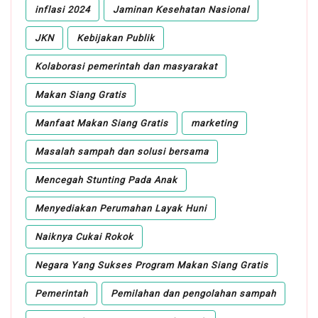
inflasi 2024
Jaminan Kesehatan Nasional
JKN
Kebijakan Publik
Kolaborasi pemerintah dan masyarakat
Makan Siang Gratis
Manfaat Makan Siang Gratis
marketing
Masalah sampah dan solusi bersama
Mencegah Stunting Pada Anak
Menyediakan Perumahan Layak Huni
Naiknya Cukai Rokok
Negara Yang Sukses Program Makan Siang Gratis
Pemerintah
Pemilahan dan pengolahan sampah