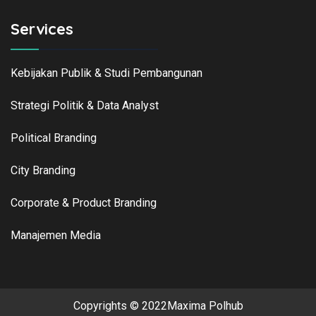
Services
Kebijakan Publik & Studi Pembangunan
Strategi Politik & Data Analyst
Political Branding
City Branding
Corporate & Product Branding
Manajemen Media
Copyrights © 2022Maxima Polhub