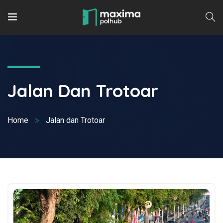
Jalan Dan Trotoar
Home
Jalan dan Trotoar