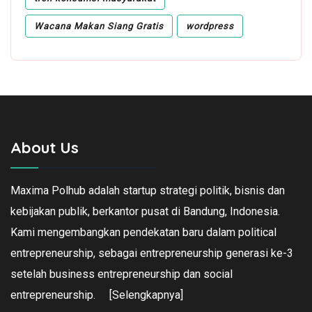
Wacana Makan Siang Gratis
wordpress
About Us
Maxima Polhub adalah startup strategi politik, bisnis dan
kebijakan publik, berkantor pusat di Bandung, Indonesia.
Kami mengembangkan pendekatan baru dalam political
entrepreneurship, sebagai entrepreneurship generasi ke-3
setelah business entrepreneurship dan social
entrepreneurship.
[Selengkapnya]