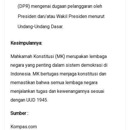
(DPR) mengenai dugaan pelanggaran oleh
Presiden dan/atau Wakil Presiden menurut
Undang-Undang Dasar.
Kesimpulannya:
Mahkamah Konstitusi (MK) merupakan lembaga
negara yang penting dalam sistem demokrasi di
Indonesia. MK bertugas menjaga konstitusi dan
memastikan bahwa semua lembaga negara
menjalankan tugas dan kewenangannya sesuai
dengan UUD 1945.
Sumber :
Kompas.com