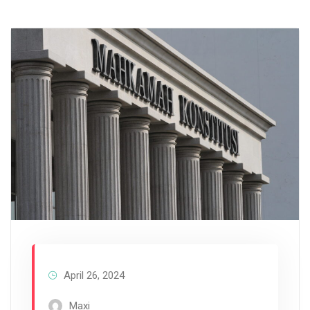
April 26, 2024
Maxi