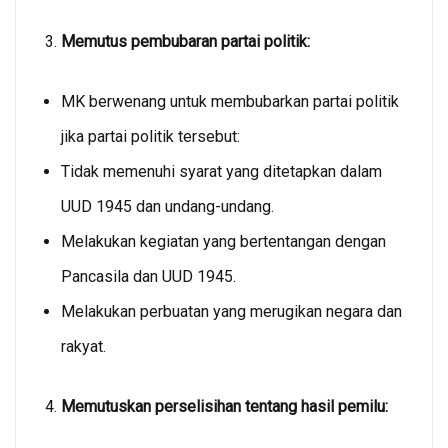
Memutus pembubaran partai politik:
MK berwenang untuk membubarkan partai politik
jika partai politik tersebut:
Tidak memenuhi syarat yang ditetapkan dalam
UUD 1945 dan undang-undang.
Melakukan kegiatan yang bertentangan dengan
Pancasila dan UUD 1945.
Melakukan perbuatan yang merugikan negara dan
rakyat.
Memutuskan perselisihan tentang hasil pemilu: