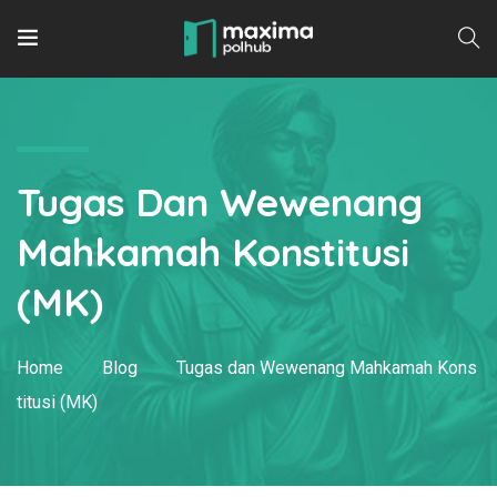
Tugas Dan Wewenang
Mahkamah Konstitusi
(MK)
Home
Blog
Tugas dan Wewenang Mahkamah Kons
titusi (MK)