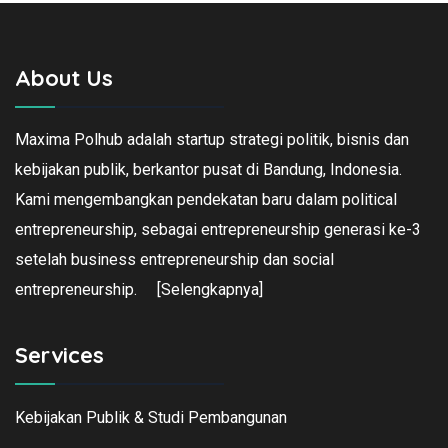
About Us
Maxima Polhub adalah startup strategi politik, bisnis dan
kebijakan publik, berkantor pusat di Bandung, Indonesia.
Kami mengembangkan pendekatan baru dalam political
entrepreneurship, sebagai entrepreneurship generasi ke-3
setelah business entrepreneurship dan social
entrepreneurship.
[Selengkapnya]
Services
Kebijakan Publik & Studi Pembangunan