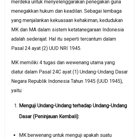
merdeka untuk menyelenggarakan penegakan guna
menegakkan hukum dan keadilan. Sebagai lembaga
yang menjalankan kekuasaan kehakiman, kedudukan
MK dan MA dalam sistem ketatanegaraan Indonesia
adalah sederajat. Hal itu seperti tercantum dalam
Pasal 24 ayat (2) UUD NRI 1945.
MK memiliki 4 tugas dan wewenang utama yang
diatur dalam Pasal 24C ayat (1) Undang-Undang Dasar
Negara Republik Indonesia Tahun 1945 (UUD 1945),
yaitu:
Menguji Undang-Undang terhadap Undang-Undang
Dasar (Peninjauan Kembali):
MK berwenang untuk menguji apakah suatu