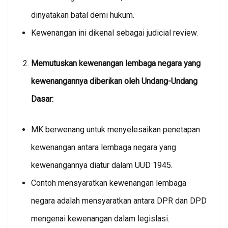
dinyatakan batal demi hukum.
Kewenangan ini dikenal sebagai judicial review.
Memutuskan kewenangan lembaga negara yang
kewenangannya diberikan oleh Undang-Undang
Dasar:
MK berwenang untuk menyelesaikan penetapan
kewenangan antara lembaga negara yang
kewenangannya diatur dalam UUD 1945.
Contoh mensyaratkan kewenangan lembaga
negara adalah mensyaratkan antara DPR dan DPD
mengenai kewenangan dalam legislasi.