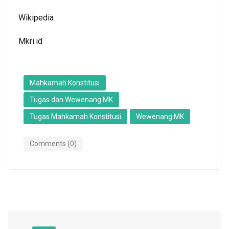
Wikipedia
Mkri.id
Mahkamah Konstitusi
Tugas dan Wewenang MK
Tugas Mahkamah Konstitusi
Wewenang MK
Comments (0)