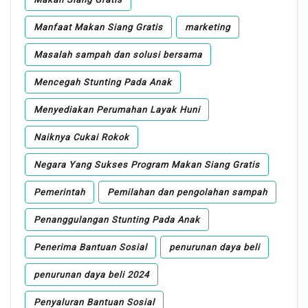
Manfaat Makan Siang Gratis
marketing
Masalah sampah dan solusi bersama
Mencegah Stunting Pada Anak
Menyediakan Perumahan Layak Huni
Naiknya Cukai Rokok
Negara Yang Sukses Program Makan Siang Gratis
Pemerintah
Pemilahan dan pengolahan sampah
Penanggulangan Stunting Pada Anak
Penerima Bantuan Sosial
penurunan daya beli
penurunan daya beli 2024
Penyaluran Bantuan Sosial