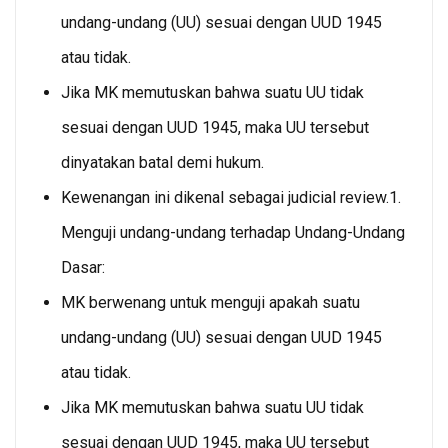
undang-undang (UU) sesuai dengan UUD 1945
atau tidak.
Jika MK memutuskan bahwa suatu UU tidak
sesuai dengan UUD 1945, maka UU tersebut
dinyatakan batal demi hukum.
Kewenangan ini dikenal sebagai judicial review.1.
Menguji undang-undang terhadap Undang-Undang
Dasar:
MK berwenang untuk menguji apakah suatu
undang-undang (UU) sesuai dengan UUD 1945
atau tidak.
Jika MK memutuskan bahwa suatu UU tidak
sesuai dengan UUD 1945, maka UU tersebut