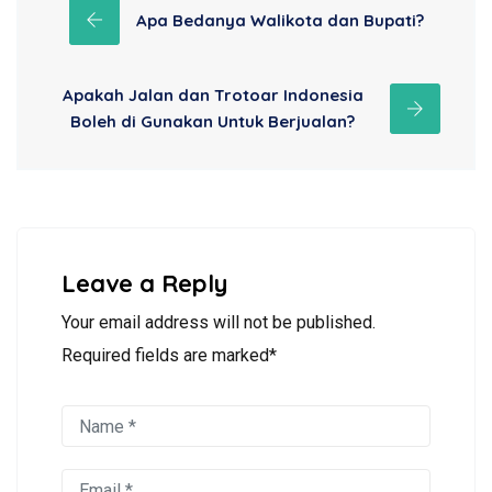
Apa Bedanya Walikota dan Bupati?
Apakah Jalan dan Trotoar Indonesia
Boleh di Gunakan Untuk Berjualan?
Leave a Reply
Your email address will not be published.
Required fields are marked*