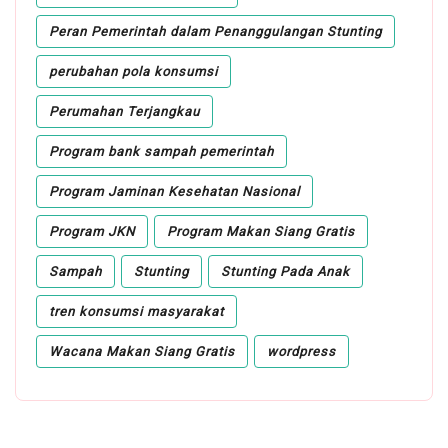
Peran Pemerintah dalam Penanggulangan Stunting
perubahan pola konsumsi
Perumahan Terjangkau
Program bank sampah pemerintah
Program Jaminan Kesehatan Nasional
Program JKN
Program Makan Siang Gratis
Sampah
Stunting
Stunting Pada Anak
tren konsumsi masyarakat
Wacana Makan Siang Gratis
wordpress