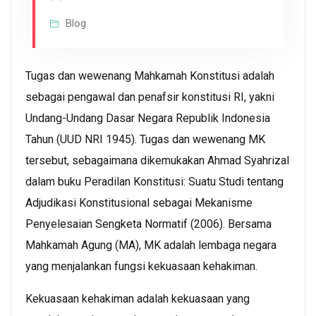
Blog
Tugas dan wewenang Mahkamah Konstitusi adalah
sebagai pengawal dan penafsir konstitusi RI, yakni
Undang-Undang Dasar Negara Republik Indonesia
Tahun (UUD NRI 1945). Tugas dan wewenang MK
tersebut, sebagaimana dikemukakan Ahmad Syahrizal
dalam buku Peradilan Konstitusi: Suatu Studi tentang
Adjudikasi Konstitusional sebagai Mekanisme
Penyelesaian Sengketa Normatif (2006). Bersama
Mahkamah Agung (MA), MK adalah lembaga negara
yang menjalankan fungsi kekuasaan kehakiman.
Kekuasaan kehakiman adalah kekuasaan yang