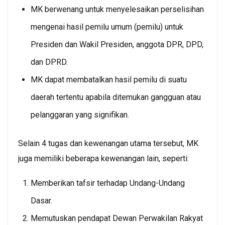
MK berwenang untuk menyelesaikan perselisihan
mengenai hasil pemilu umum (pemilu) untuk
Presiden dan Wakil Presiden, anggota DPR, DPD,
dan DPRD.
MK dapat membatalkan hasil pemilu di suatu
daerah tertentu apabila ditemukan gangguan atau
pelanggaran yang signifikan.
Selain 4 tugas dan kewenangan utama tersebut, MK
juga memiliki beberapa kewenangan lain, seperti:
Memberikan tafsir terhadap Undang-Undang
Dasar.
Memutuskan pendapat Dewan Perwakilan Rakyat