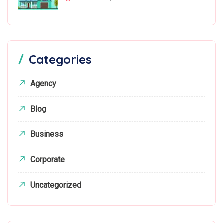
Categories
Agency
Blog
Business
Corporate
Uncategorized